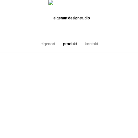
eigenart
produkt
kontakt