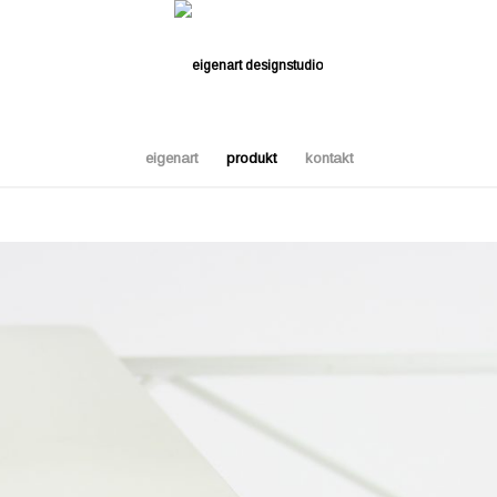
eigenart
produkt
kontakt