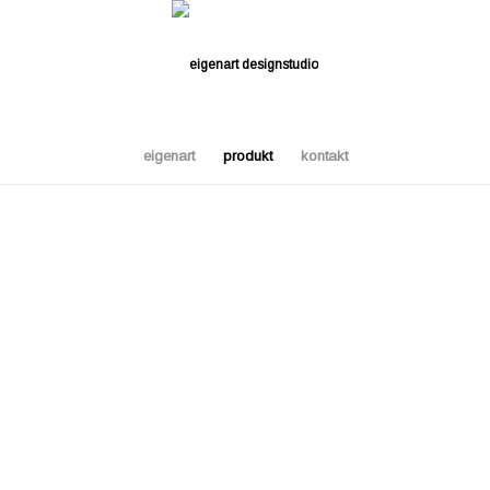
eigenart
produkt
kontakt