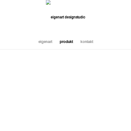
eigenart
produkt
kontakt