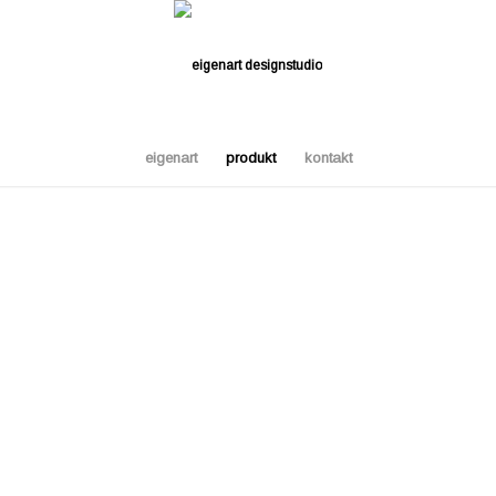
eigenart
produkt
kontakt