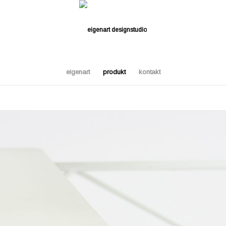
eigenart
produkt
kontakt