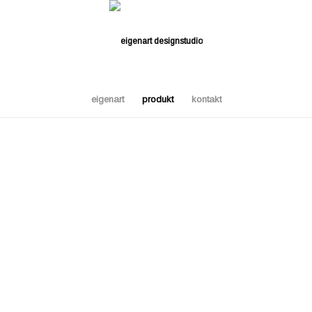
eigenart
produkt
kontakt