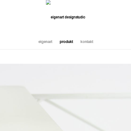
eigenart
produkt
kontakt