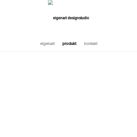
eigenart
produkt
kontakt