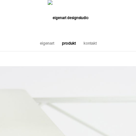
eigenart
produkt
kontakt