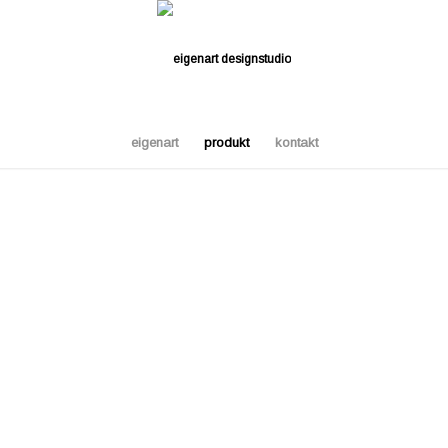
eigenart
produkt
kontakt