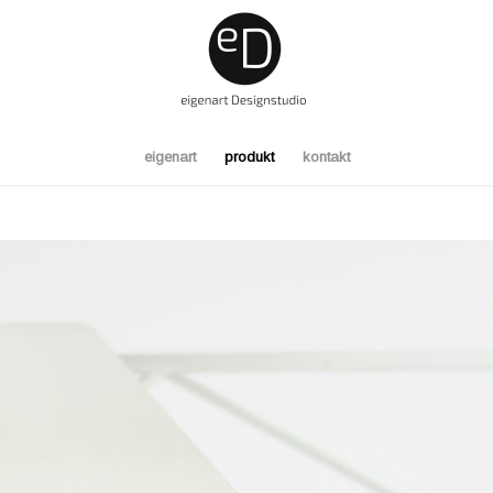
eigenart
produkt
kontakt