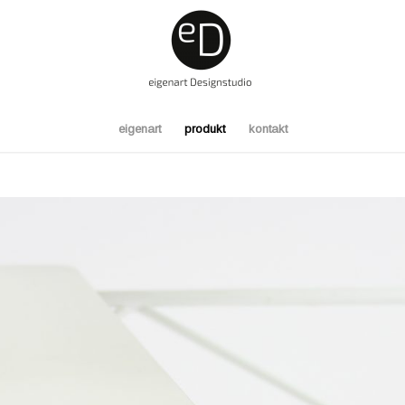
eigenart
produkt
kontakt