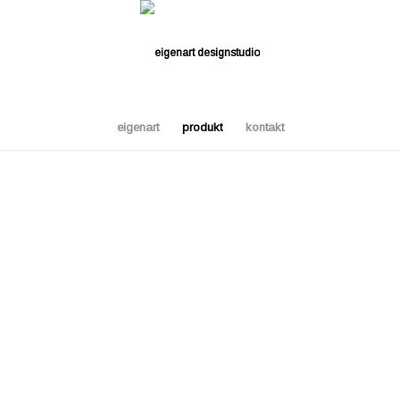
eigenart
produkt
kontakt