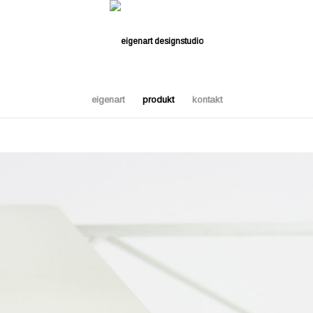
eigenart
produkt
kontakt