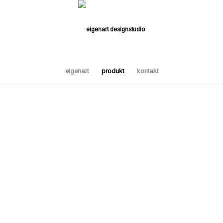
eigenart
produkt
kontakt